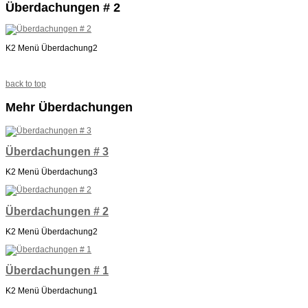
Überdachungen # 2
K2 Menü Überdachung2
back to top
Mehr Überdachungen
Überdachungen # 3
K2 Menü Überdachung3
Überdachungen # 2
K2 Menü Überdachung2
Überdachungen # 1
K2 Menü Überdachung1